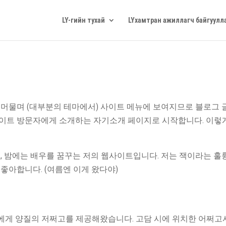
LY-гийн тухай
LYхамтран ажиллагч байгуулл
 머물며 (대부분의 테마에서) 사이트 메뉴에 보여지므로 블로그 
사이트 방문자에게 소개하는 자기소개 페이지로 시작합니다. 이렇
, 밤에는 배우를 꿈꾸는 저의 웹사이트입니다. 저는 잭이라는 훌
좋아합니다. (여름엔 이게 왔다야)
중에게 양질의 저쩌고를 제공해왔습니다. 고담 시에 위치한 어쩌고