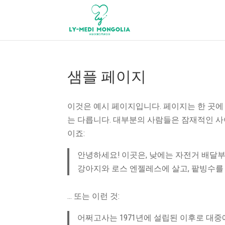
샘플 페이지
이것은 예시 페이지입니다. 페이지는 한 곳에
는 다릅니다. 대부분의 사람들은 잠재적인 
이죠:
안녕하세요! 이곳은, 낮에는 자전거 배달부
강아지와 로스 엔젤레스에 살고, 팥빙수를 
… 또는 이런 것:
어쩌고사는 1971년에 설립된 이후로 대